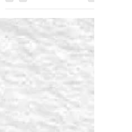
Meilleurs Voeux !