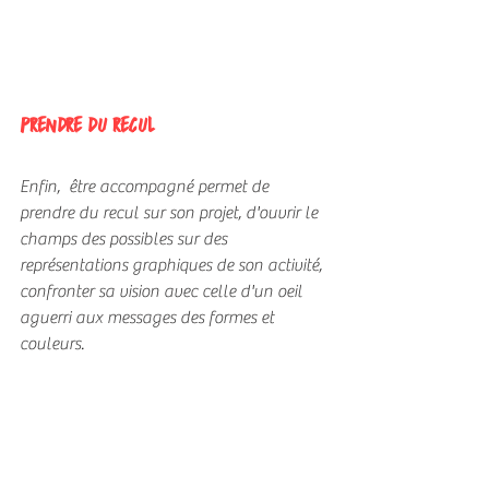
PRENDRE DU RECUL
Enfin,  être accompagné permet de 
prendre du recul sur son projet, d'ouvrir le 
champs des possibles sur des 
représentations graphiques de son activité, 
confronter sa vision avec celle d'un oeil 
aguerri aux messages des formes et 
couleurs.