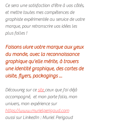
Ce sera une satisfaction d'être à vos côtés,  
et mettre toutes mes compétences de 
graphiste expérimentée au service de votre 
marque, pour retranscrire vos idées les 
plus folles !
Faisons vivre votre marque aux yeux 
du monde, avec la reconnaissance 
graphique qu'elle mérite, à travers 
une identité graphique, des cartes de 
visite, flyers, packagings ...
Découvrez sur ce 
site
ceux que j'ai déjà 
accompagné,  et mon porte folio, mon 
univers, mon expérience sur 
https://www.murielperigaud.com
aussi sur LinkedIn : Muriel Perigaud