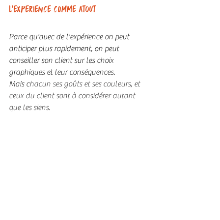
L'EXPERIENCE COMME atout
Parce qu'avec de l'expérience on peut 
anticiper plus rapidement, on peut 
conseiller son client sur les choix 
graphiques et leur conséquences. 
Mais c
hacun ses goûts et ses couleurs, et 
ceux du client sont à considérer autant 
que les siens.