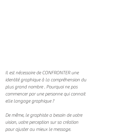
Il est nécessaire de CONFRONTER une 
identité graphique à la compréhension du 
plus grand nombre . Pourquoi ne pas 
commencer par une personne qui connait 
elle langage graphique ?
De même, le graphiste a besoin de votre 
vision, votre perception sur sa création 
pour ajuster au mieux le message.