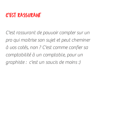
c'est RASSURANT
C'est rassurant de pouvoir compter sur un 
pro qui maitrise son sujet et peut cheminer 
à vos cotés, non ? C'est comme confier sa 
comptabilité à un comptable, pour un 
graphiste :  c'est un soucis de moins :)