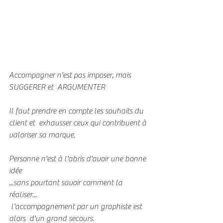
Accompagner n'est pas imposer, mais 
SUGGERER et  ARGUMENTER
Il faut prendre en compte les souhaits du 
client et  exhausser ceux qui contribuent à 
valoriser sa marque. 
Personne n'est à l'abris d'avoir une bonne 
idée
...sans pourtant savoir comment la 
réaliser...
 l'accompagnement par un graphiste est 
alors  d'un grand secours.