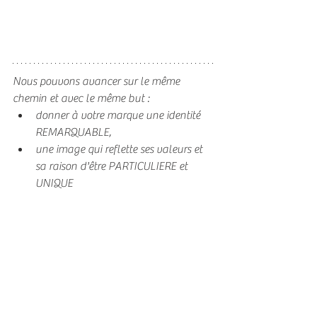
Nous pouvons avancer sur le même 
chemin et avec le même but :
donner à votre marque une identité 
REMARQUABLE,
une image qui reflette ses valeurs et 
sa raison d'être PARTICULIERE et 
UNIQUE