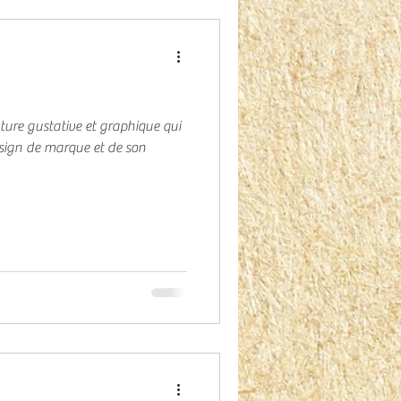
ture gustative et graphique qui
sign de marque et de son