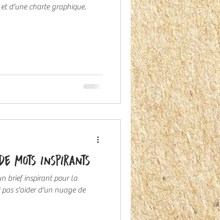
ns et d'une charte graphique.
de mots inspirants
n brief inspirant pour la
i pas s'aider d'un nuage de