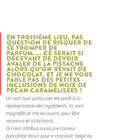
En troisième lieu, pas 
question de risquer de 
se tromper de 
parfum.... ce serait si 
décevant de devoir 
avaler de la pistache 
alors qu’on rêvait de 
chocolat. Et je ne vous 
parle pas des petites 
inclusions de noix de 
pécan caramélisées !
Un soin tout particulier est porté à la 
représentation des ingrédients. Ils sont 
magnifiés et mis en avant, pour être 
reconnus et alléchants.
On leur attribut aussi une couleur 
évocatrice (brun pour e chocolat, beige ou 