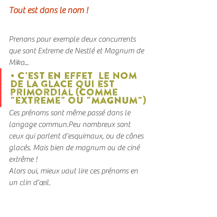
Tout est dans le nom ! 
Prenons pour exemple deux concurrents 
que sont Extreme de Nestlé et Magnum de 
Miko...
• c'est en effet  LE NOM 
DE LA GLACE qui est 
primordial (comme 
"extreme" ou "magnum")
Ces prénoms sont même passé dans le 
langage commun.Peu nombreux sont 
ceux qui parlent d’esquimaux, ou de cônes 
glacés. Mais bien de magnum ou de ciné 
extrême ! 
Alors oui, mieux vaut lire ces prénoms en 
un clin d’œil.