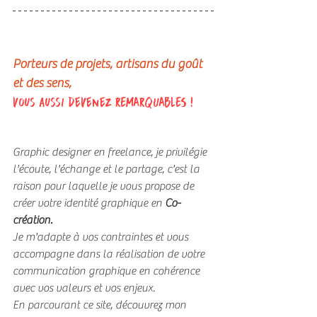
Porteurs de projets, artisans du goût 
et des sens,
vous aussi devenez REMARQUABLES !
Graphic designer en freelance, je privilégie 
l'écoute, l'échange et le partage, c'est la 
raison pour laquelle je vous propose de 
créer votre identité graphique en 
Co-
création.
Je m'adapte à vos contraintes et vous 
accompagne dans la réalisation de votre 
communication graphique en cohérence 
avec vos valeurs et vos enjeux. 
En parcourant ce site, découvrez mon 