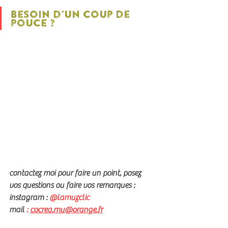
Besoin d'un coup de 
pouce ?
contactez moi pour faire un point, posez 
vos questions ou faire vos remarques :
instagram : 
@lamuzclic
mail 
: 
cocrea.mu@orange.fr