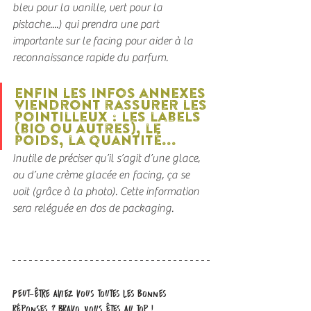
bleu pour la vanille, vert pour la 
pistache....) qui prendra une part 
importante sur le facing pour aider à la 
reconnaissance rapide du parfum.
Enfin les infos annexes 
viendront rassurer les 
pointilleux : les labels 
(bio ou autres), le 
poids, la quantité...
Inutile de préciser qu’il s’agit d’une glace, 
ou d’une crème glacée en facing, ça se 
voit (grâce à la photo). Cette information 
sera reléguée en dos de packaging.
Peut-être aviez vous toutes les bonnes 
réponses...? bravo, Vous êtes au top !