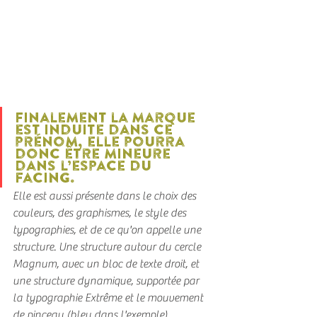
Finalement la marque 
est induite dans ce 
prénom, elle pourra 
donc être mineure 
dans l’espace du 
facing.
Elle est aussi présente dans le choix des 
couleurs, des graphismes, le style des 
typographies, et de ce qu'on appelle une 
structure. Une structure autour du cercle 
Magnum, avec un bloc de texte droit, et 
une structure dynamique, supportée par 
la typographie Extrême et le mouvement 
de pinceau (bleu dans l'exemple).