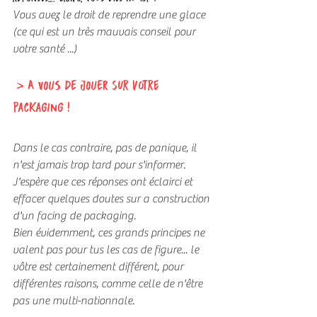
Vous avez le droit de reprendre une glace 
(ce qui est un très mauvais conseil pour 
votre santé ...)
 > A VOUS DE JOUER sur votre 
packaging ! 
Dans le cas contraire, pas de panique, il 
n'est jamais trop tard pour s'informer.
J'espère que ces réponses ont éclairci et 
effacer quelques doutes sur a construction 
d'un facing de packaging.
Bien évidemment, ces grands principes ne 
valent pas pour tus les cas de figure... le 
vôtre est certainement différent, pour 
différentes raisons, comme celle de n'être 
pas une multi-nationnale.