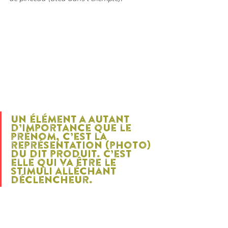
Un élément a autant 
d’importance que le 
prénom, c’est la 
représentation (photo) 
du dit produit. C’est 
elle qui va être le 
stimuli alléchant 
déclencheur.