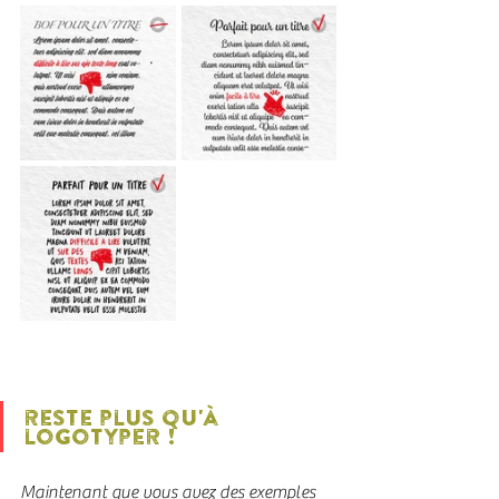
reste plus qu'à 
logotyper !
Maintenant que vous avez des exemples 