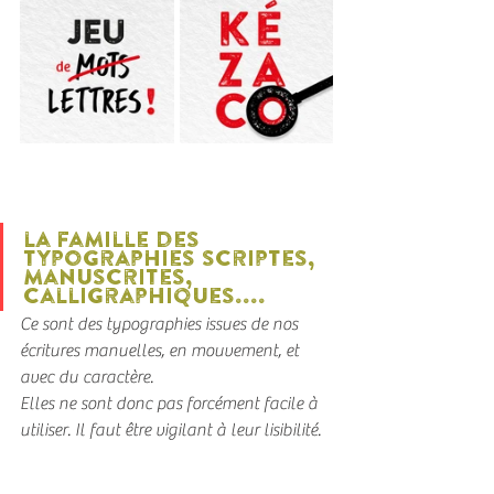
la famille des 
typographies scriptes, 
manuscrites, 
calligraphiques....
Ce sont des typographies issues de nos 
écritures manuelles, en mouvement, et 
avec du caractère.
Elles ne sont donc pas forcément facile à 
utiliser. Il faut être vigilant à leur lisibilité.