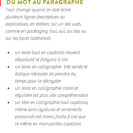
du mot au paragraphe
Tout change quand on doit écrire 
plusieurs lignes descriptives ou 
explicatives, en édition, sur un site web, 
comme en packaging (oui, oui, au dos ou 
sur les faces latérales!).
un texte tout en capitales devient 
rébarbatif et fatigant à lire
un texte en calligraphie  très serrée et 
italique nécessite de prendre du 
temps pour le décrypter
un texte en calligraphie claire et 
régulière est plus vite compréhensible
un titre en calligraphie tout capitales, 
même sans ligatures et ornements 
prononcés est moins facile à lire que 
le même en manuscrites capitales