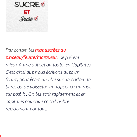
Par contre, les
 manuscrites au 
pinceau/feutre/marqueur, 
 se prêtent 
mieux à une utilisation toute  en Capitales. 
C'est ainsi que nous écrivons avec un 
feutre, pour écrire un titre sur un carton de 
livres ou de vaisselle, un rappel en un mot 
sur post it . On les ecrit rapidement et en 
capitales pour que ce soit lisible 
rapidement par tous.