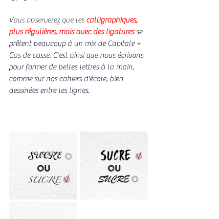
Vous observerez que les
 calligraphiques, 
plus régulières, mais avec des ligatures 
se 
prêtent beaucoup à un mix de Capitale + 
Cas de casse. C'est ainsi que nous écrivons 
pour former de belles lettres à la main, 
comme sur nos cahiers d'école, bien 
dessinées entre les lignes.