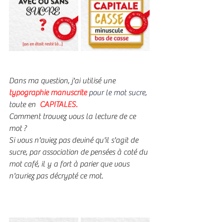
Dans ma question, j'ai utilisé une  
typographie manuscrite 
pour le mot sucre, 
t
oute en  
CAPITALES.
Comment trouvez vous la lecture de ce 
mot ?
Si vous n'aviez pas deviné qu'il s'agit de 
sucre, par association de pensées à coté du 
mot café, il y a fort à parier que vous 
n'auriez pas décrypté ce mot.