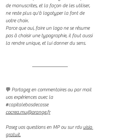
de manuscrites, et la façon de les utiliser, 
ne reste plus qu'à logotyper la font de 
votre choix. 
Parce que oui, faire un logo ne se résume 
pas à choisir une typographie, il faut aussi 
la rendre unique, et lui donner du sens.
💬 Partagez en commentaires ou par mail 
vos expériences avec la 
#capitalebasdecasse
cocrea.mu@orange.fr
Posez vos questions en MP ou sur rdv 
visio 
gratuit.