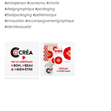
#entrepeneur
#cocreamu
#charte
#designgraphique
#packaging
#foodpackaging
#petitemarque
#innovation
#accompagnementgraphique
#identitevisuelle