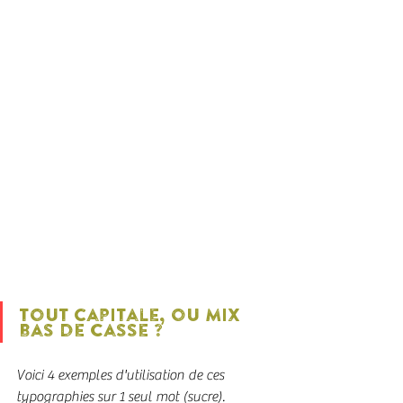
tout Capitale, ou mix 
bas de casse ?
Voici 4 exemples d'utilisation de ces 
typographies sur 1 seul mot (sucre).