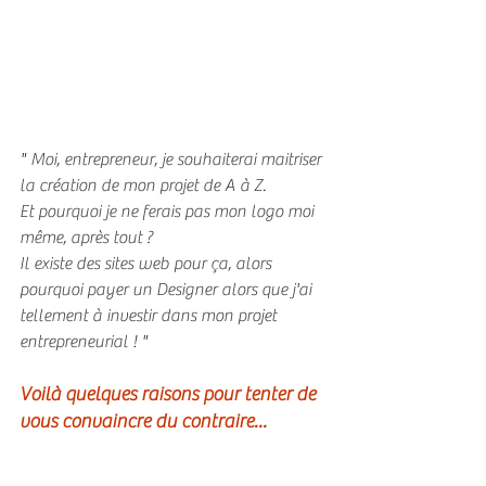
" Moi, entrepreneur, je souhaiterai maitriser 
la création de mon projet de A à Z.
Et pourquoi je ne ferais pas mon logo moi 
même, après tout ?
Il existe des sites web pour ça, alors 
pourquoi payer un Designer alors que j'ai 
tellement à investir dans mon projet 
entrepreneurial ! "
Voilà quelques raisons pour tenter de 
vous convaincre du contraire...