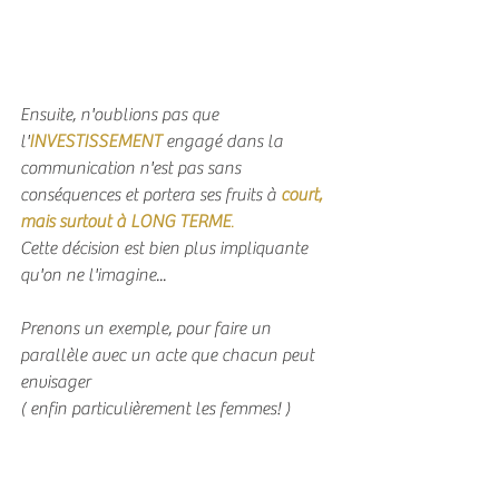
Ensuite, n'oublions pas que 
l'
INVESTISSEMENT
 engagé dans la 
communication n'est pas sans 
conséquences et portera ses fruits à 
court, 
mais surtout à LONG TERME
.
Cette décision est bien plus impliquante 
qu'on ne l'imagine...
Prenons un exemple, pour faire un 
parallèle avec un acte que chacun peut 
envisager
( enfin particulièrement les femmes! )