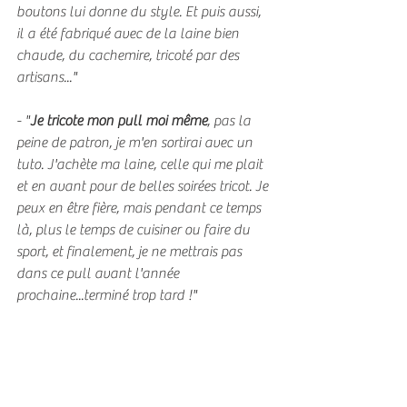
boutons lui donne du style. Et puis aussi, 
il a été fabriqué avec de la laine bien 
chaude, du cachemire, tricoté par des 
artisans..."
- "
Je tricote mon pull moi même
, pas la 
peine de patron, je m'en sortirai avec un 
tuto. J'achète ma laine, celle qui me plait 
et en avant pour de belles soirées tricot. Je 
peux en être fière, mais pendant ce temps 
là, plus le temps de cuisiner ou faire du 
sport, et finalement, je ne mettrais pas 
dans ce pull avant l'année 
prochaine...terminé trop tard !"