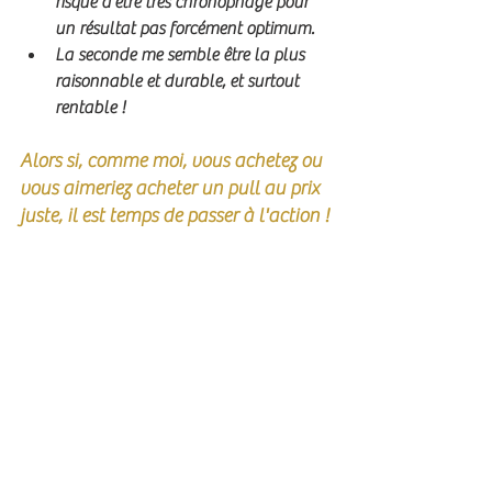
risque d'être très chronophage pour 
un résultat pas forcément optimum. 
La seconde me semble être la plus 
raisonnable et durable, et surtout 
rentable !
Alors si, comme moi, vous achetez ou 
vous aimeriez acheter un pull au prix 
juste, il est temps de passer à l'action !