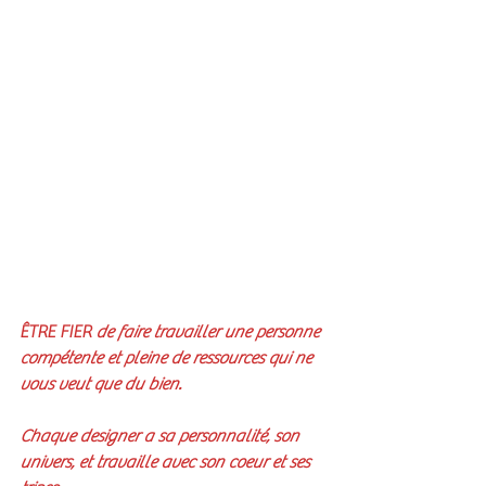
ÊTRE FIER
 de faire travailler une personne 
compétente et pleine de ressources qui ne 
vous veut que du bien. 
Chaque designer a sa personnalité, son 
univers, et travaille avec son coeur et ses 