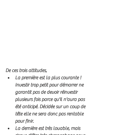
De ces trois attitudes,
La première est la plus courante ! 
Investir trop petit pour démarrer ne 
garantit pas de devoir réinvestir 
plusieurs fois parce qu'il n'aura pas 
été anticipé. Décidée sur un coup de 
tête elle ne sera donc pas rentable 
pour finir.
La dernière est très louable, mais 