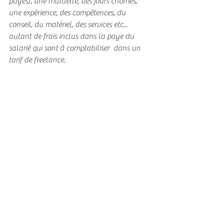
payés), une mutuelle, des jours chômés, 
une expérience, des compétences, du 
conseil, du matériel, des services 
etc... 
autant de frais inclus dans la paye du 
salarié qui sont à comptabiliser  dans un 
tarif de freelance.