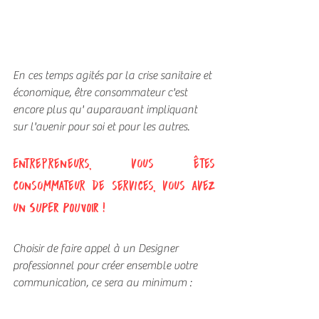
En ces temps agités par la crise sanitaire et 
économique, être consommateur c'est 
encore plus qu' auparavant impliquant 
sur l'avenir pour soi et pour les autres. 
Entrepreneurs, vous êtes 
consommateur de services, vous avez 
un SUPER POUVOIR !
Choisir de faire appel à un Designer 
professionnel pour créer ensemble votre 
communication, ce sera au minimum :