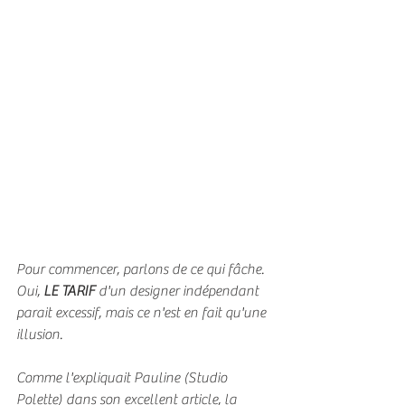
Pour commencer, parlons de ce qui fâche.
Oui, 
LE TARIF 
d'un designer indépendant 
parait excessif, mais ce n'est en fait qu'une 
illusion.
Comme l'expliquait Pauline (Studio 
Polette) dans son excellent article, la 