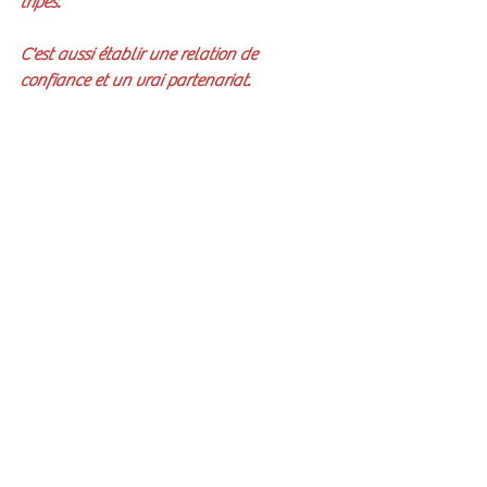
tripes.
C'est aussi établir une relation de 
confiance et un vrai partenariat.