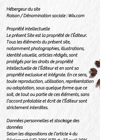
Hébergeur du site
Raison / Dénomination sociale : Wix.com
Propriété intellectuelle
Le présent Site est la propriété de l’Éditeur.
Tous les éléments du présent site,
notamment photographies, illustrations,
identité visuelle, articles rédigés, sont
protégés par les droits de propriété
intellectuelle de l’Éditeur et en sont sa
propriété exclusive et intégrale. En ce sens,
toute reproduction, utilisation, représentation
ou adaptation, sous quelque forme que ce
soit, de tout ou partie de ces éléments, sans
l’accord préalable et écrit de l’Éditeur sont
strictement interdites.
​Données personnelles et stockage des
données
Selon les dispositions de l’article 4 du