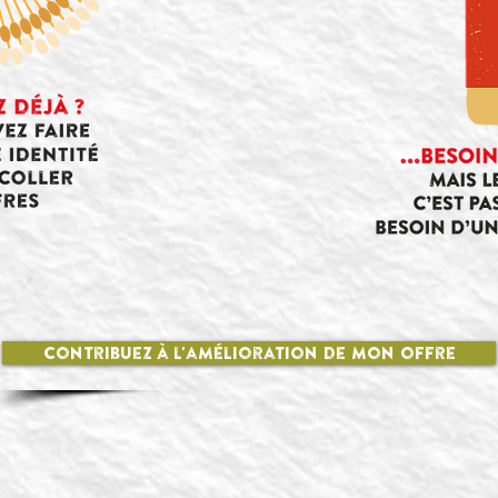
contribuez à l'amélioration de mon offre