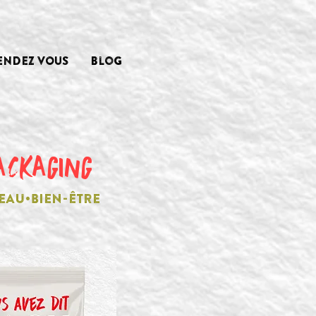
ENDEZ VOUS
Blog
ACKAGING
EAU•BIEN-ÊTRE