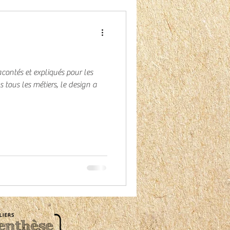
ontés et expliqués pour les
tous les métiers, le design a